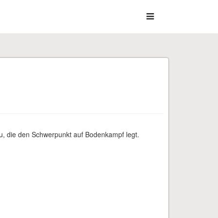
su, die den Schwerpunkt auf Bodenkampf legt.