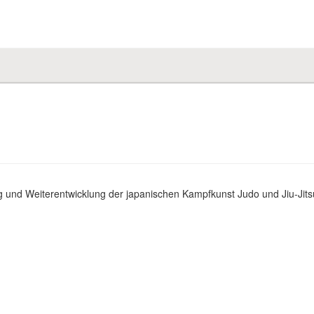
ung und Weiterentwicklung der japanischen Kampfkunst Judo und Jiu-Jit